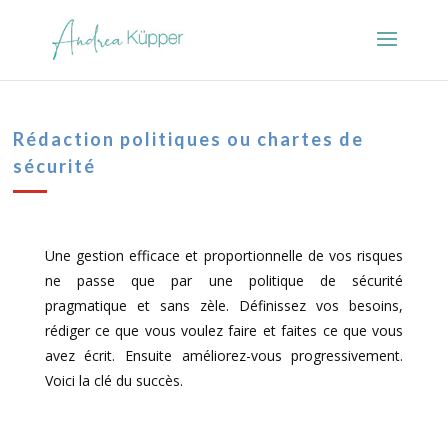
Rédaction politiques ou chartes de
sécurité
Une gestion efficace et proportionnelle de vos risques
ne passe que par une politique de sécurité
pragmatique et sans zèle. Définissez vos besoins,
rédiger ce que vous voulez faire et faites ce que vous
avez écrit. Ensuite améliorez-vous progressivement.
Voici la clé du succès.