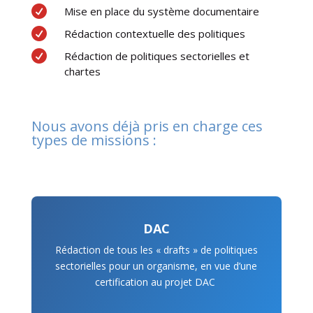

Mise en place du système documentaire

Rédaction contextuelle des politiques

Rédaction de politiques sectorielles et
chartes
Nous avons déjà pris en charge ces
types de missions :
DAC
Rédaction de tous les « drafts » de politiques
sectorielles pour un organisme, en vue d’une
certification au projet DAC