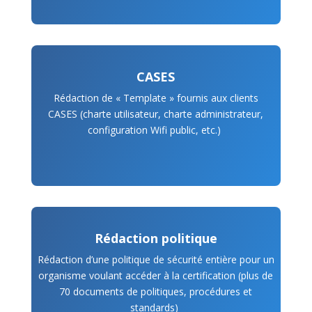
CASES
Rédaction de « Template » fournis aux clients
CASES (charte utilisateur, charte administrateur,
configuration Wifi public, etc.)
Rédaction politique
Rédaction d’une politique de sécurité entière pour un
organisme voulant accéder à la certification (plus de
70 documents de politiques, procédures et
standards)